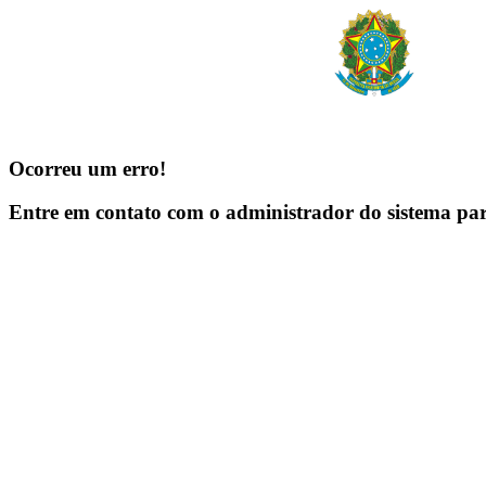
Ocorreu um erro!
Entre em contato com o administrador do sistema pa