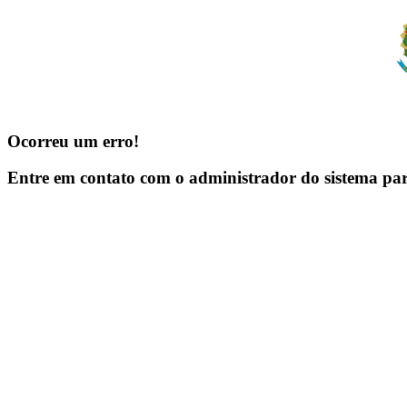
Ocorreu um erro!
Entre em contato com o administrador do sistema pa