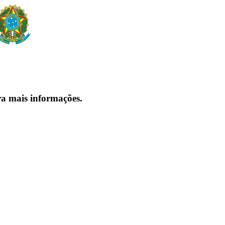
ra mais informações.