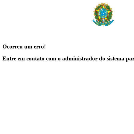
Ocorreu um erro!
Entre em contato com o administrador do sistema pa