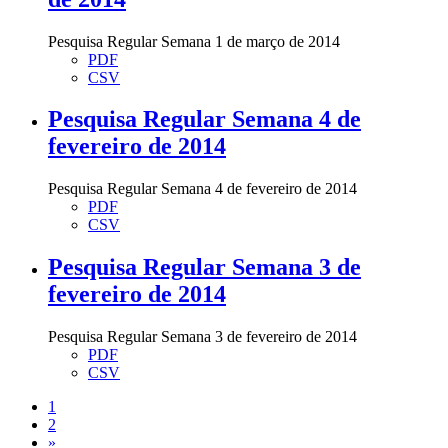
Pesquisa Regular Semana 1 de março de 2014
PDF
CSV
Pesquisa Regular Semana 4 de
fevereiro de 2014
Pesquisa Regular Semana 4 de fevereiro de 2014
PDF
CSV
Pesquisa Regular Semana 3 de
fevereiro de 2014
Pesquisa Regular Semana 3 de fevereiro de 2014
PDF
CSV
1
2
»