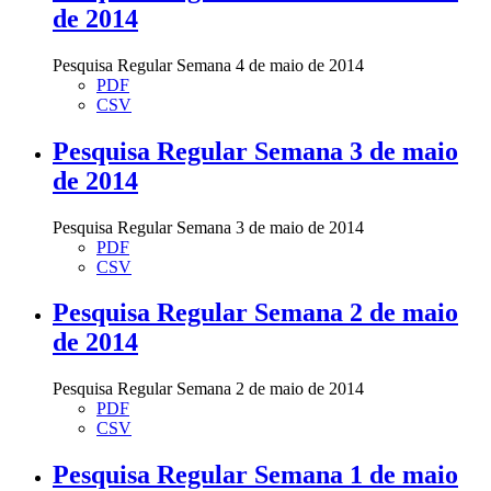
de 2014
Pesquisa Regular Semana 4 de maio de 2014
PDF
CSV
Pesquisa Regular Semana 3 de maio
de 2014
Pesquisa Regular Semana 3 de maio de 2014
PDF
CSV
Pesquisa Regular Semana 2 de maio
de 2014
Pesquisa Regular Semana 2 de maio de 2014
PDF
CSV
Pesquisa Regular Semana 1 de maio