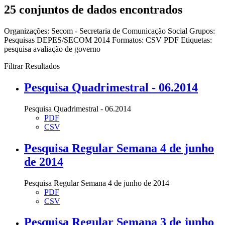
25 conjuntos de dados encontrados
Organizações:
Secom - Secretaria de Comunicação Social
Grupos:
Pesquisas DEPES/SECOM 2014
Formatos:
CSV
PDF
Etiquetas:
pesquisa
avaliação de governo
Filtrar Resultados
Pesquisa Quadrimestral - 06.2014
Pesquisa Quadrimestral - 06.2014
PDF
CSV
Pesquisa Regular Semana 4 de junho
de 2014
Pesquisa Regular Semana 4 de junho de 2014
PDF
CSV
Pesquisa Regular Semana 3 de junho