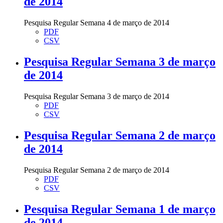
de 2014
Pesquisa Regular Semana 4 de março de 2014
PDF
CSV
Pesquisa Regular Semana 3 de março
de 2014
Pesquisa Regular Semana 3 de março de 2014
PDF
CSV
Pesquisa Regular Semana 2 de março
de 2014
Pesquisa Regular Semana 2 de março de 2014
PDF
CSV
Pesquisa Regular Semana 1 de março
de 2014