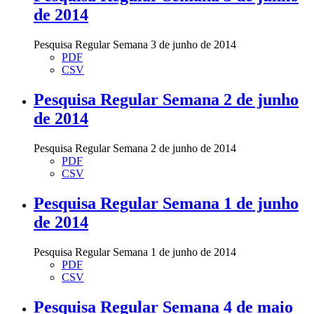
de 2014
Pesquisa Regular Semana 3 de junho de 2014
PDF
CSV
Pesquisa Regular Semana 2 de junho
de 2014
Pesquisa Regular Semana 2 de junho de 2014
PDF
CSV
Pesquisa Regular Semana 1 de junho
de 2014
Pesquisa Regular Semana 1 de junho de 2014
PDF
CSV
Pesquisa Regular Semana 4 de maio