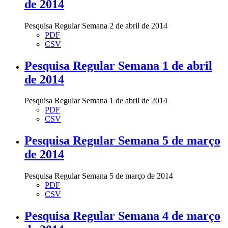
de 2014
Pesquisa Regular Semana 2 de abril de 2014
PDF
CSV
Pesquisa Regular Semana 1 de abril
de 2014
Pesquisa Regular Semana 1 de abril de 2014
PDF
CSV
Pesquisa Regular Semana 5 de março
de 2014
Pesquisa Regular Semana 5 de março de 2014
PDF
CSV
Pesquisa Regular Semana 4 de março