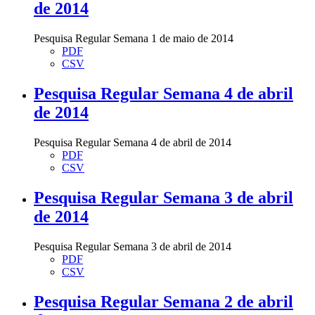
de 2014
Pesquisa Regular Semana 1 de maio de 2014
PDF
CSV
Pesquisa Regular Semana 4 de abril
de 2014
Pesquisa Regular Semana 4 de abril de 2014
PDF
CSV
Pesquisa Regular Semana 3 de abril
de 2014
Pesquisa Regular Semana 3 de abril de 2014
PDF
CSV
Pesquisa Regular Semana 2 de abril