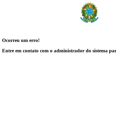
Ocorreu um erro!
Entre em contato com o administrador do sistema pa