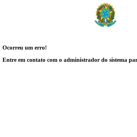
Ocorreu um erro!
Entre em contato com o administrador do sistema pa