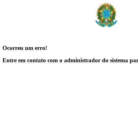
Ocorreu um erro!
Entre em contato com o administrador do sistema pa