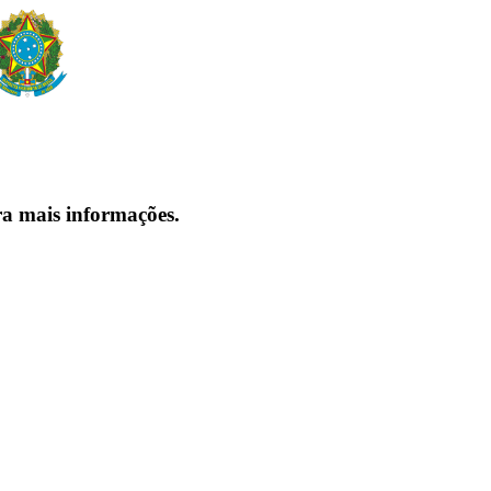
ra mais informações.