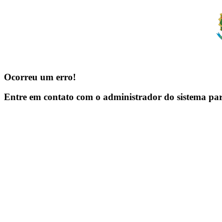
Ocorreu um erro!
Entre em contato com o administrador do sistema pa