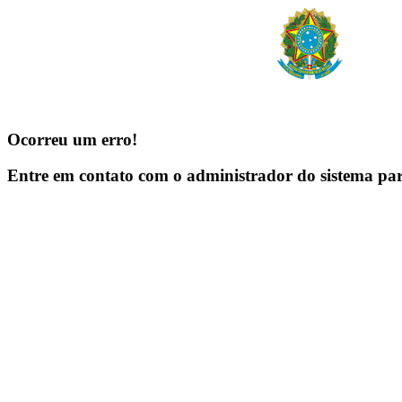
Ocorreu um erro!
Entre em contato com o administrador do sistema pa