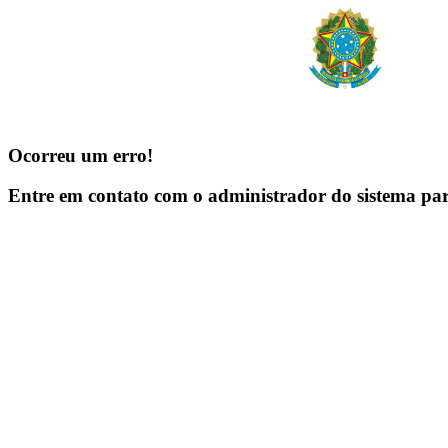
Ocorreu um erro!
Entre em contato com o administrador do sistema pa