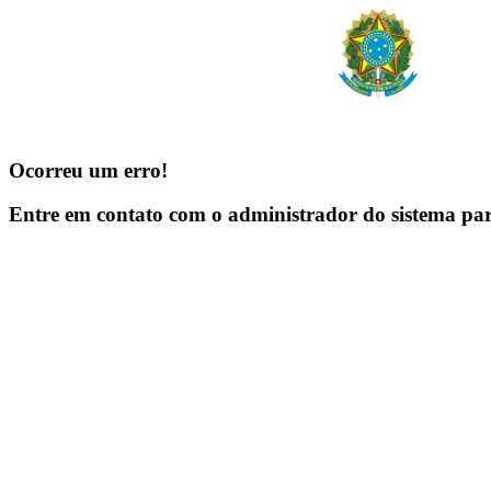
Ocorreu um erro!
Entre em contato com o administrador do sistema pa