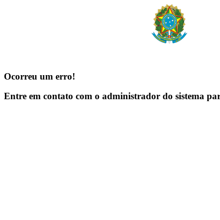
Ocorreu um erro!
Entre em contato com o administrador do sistema pa