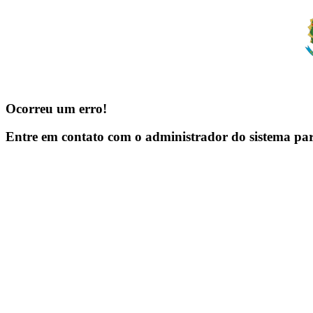
Ocorreu um erro!
Entre em contato com o administrador do sistema pa