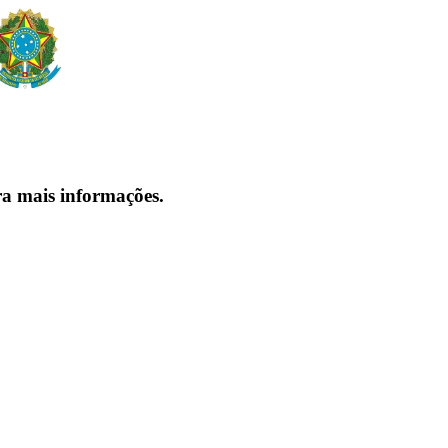
ra mais informações.