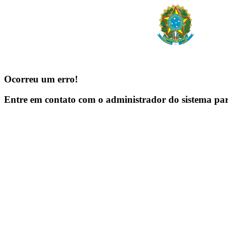
Ocorreu um erro!
Entre em contato com o administrador do sistema pa