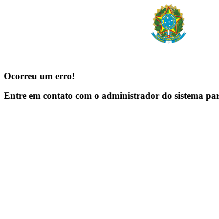
Ocorreu um erro!
Entre em contato com o administrador do sistema pa