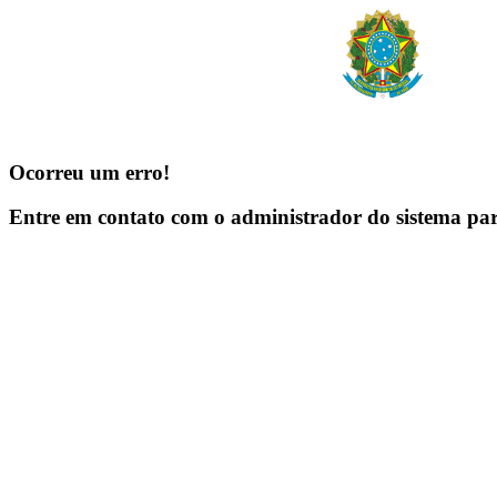
Ocorreu um erro!
Entre em contato com o administrador do sistema pa