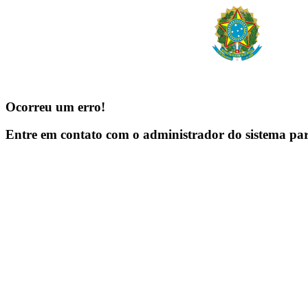
Ocorreu um erro!
Entre em contato com o administrador do sistema pa