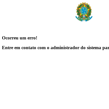
Ocorreu um erro!
Entre em contato com o administrador do sistema pa