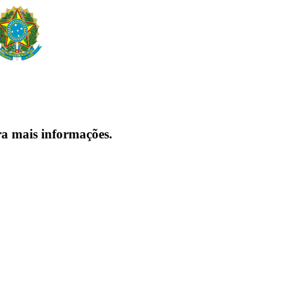
ra mais informações.