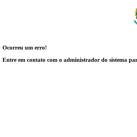
Ocorreu um erro!
Entre em contato com o administrador do sistema pa