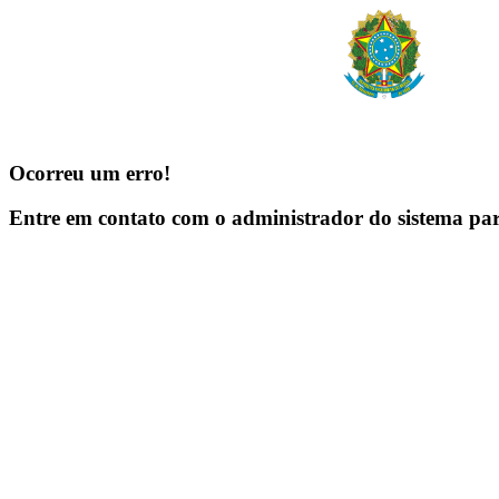
Ocorreu um erro!
Entre em contato com o administrador do sistema pa