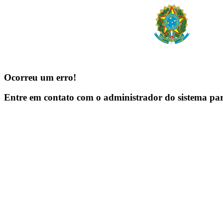
Ocorreu um erro!
Entre em contato com o administrador do sistema pa