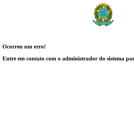
Ocorreu um erro!
Entre em contato com o administrador do sistema pa