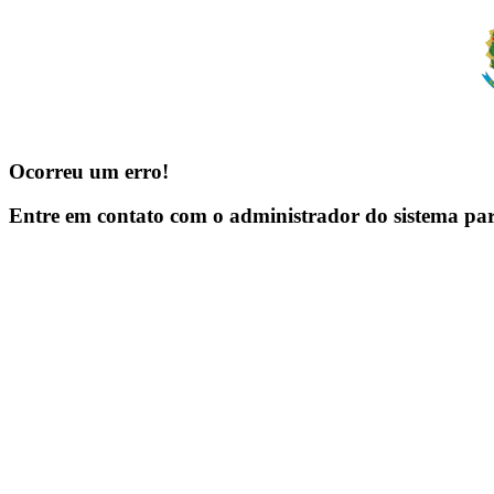
Ocorreu um erro!
Entre em contato com o administrador do sistema pa