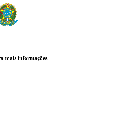
ra mais informações.