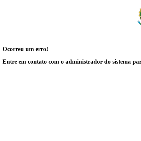
Ocorreu um erro!
Entre em contato com o administrador do sistema pa