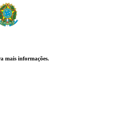
ra mais informações.