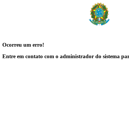
Ocorreu um erro!
Entre em contato com o administrador do sistema pa