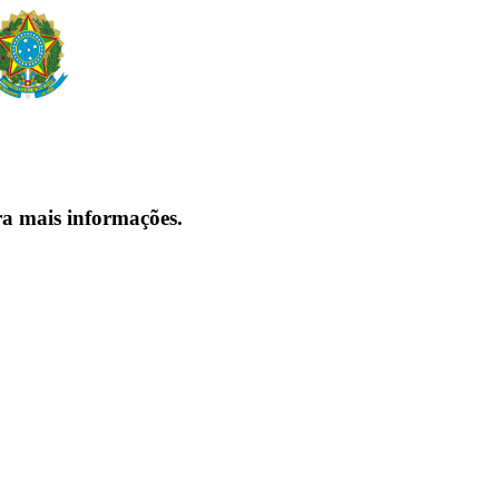
ra mais informações.