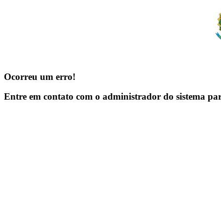
Ocorreu um erro!
Entre em contato com o administrador do sistema pa