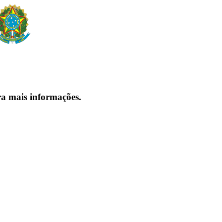
ra mais informações.