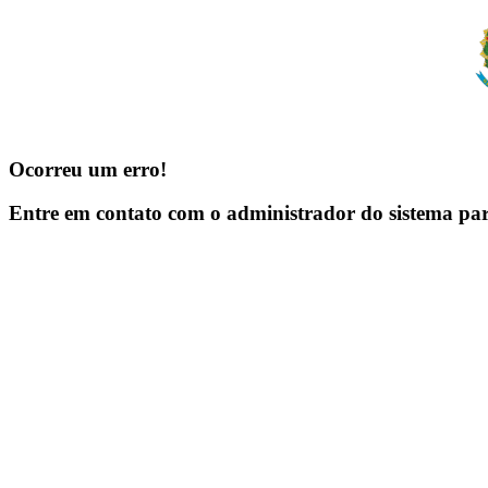
Ocorreu um erro!
Entre em contato com o administrador do sistema pa