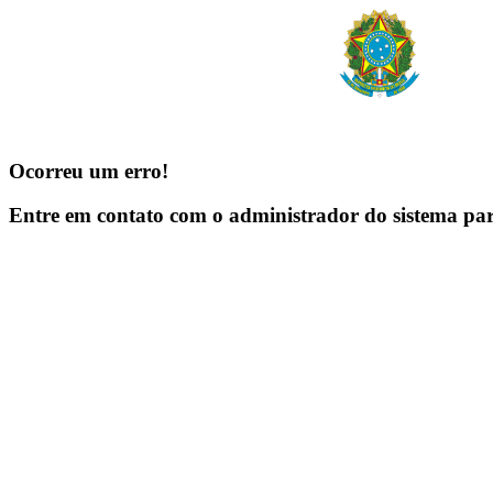
Ocorreu um erro!
Entre em contato com o administrador do sistema pa