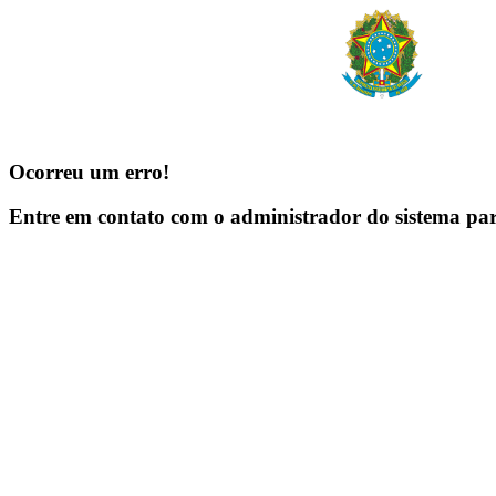
Ocorreu um erro!
Entre em contato com o administrador do sistema pa