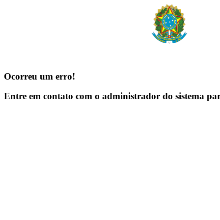
Ocorreu um erro!
Entre em contato com o administrador do sistema pa