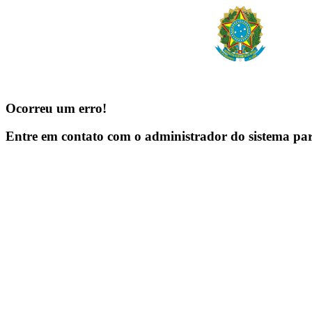
Ocorreu um erro!
Entre em contato com o administrador do sistema pa