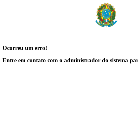
Ocorreu um erro!
Entre em contato com o administrador do sistema pa