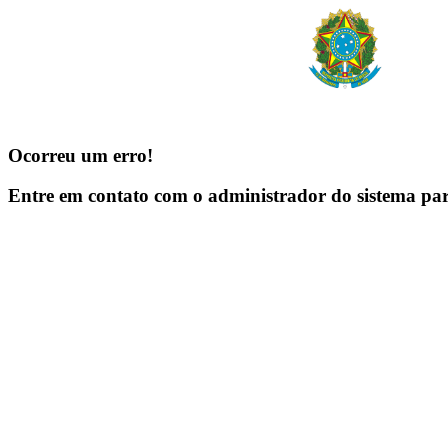
Ocorreu um erro!
Entre em contato com o administrador do sistema pa