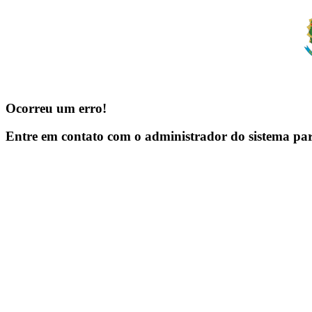
Ocorreu um erro!
Entre em contato com o administrador do sistema pa