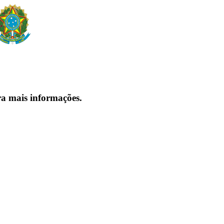
ra mais informações.