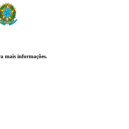
ra mais informações.