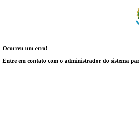
Ocorreu um erro!
Entre em contato com o administrador do sistema pa