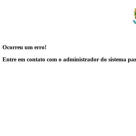
Ocorreu um erro!
Entre em contato com o administrador do sistema pa