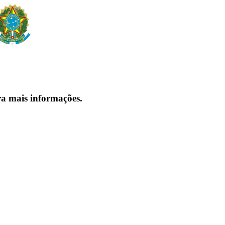
ra mais informações.