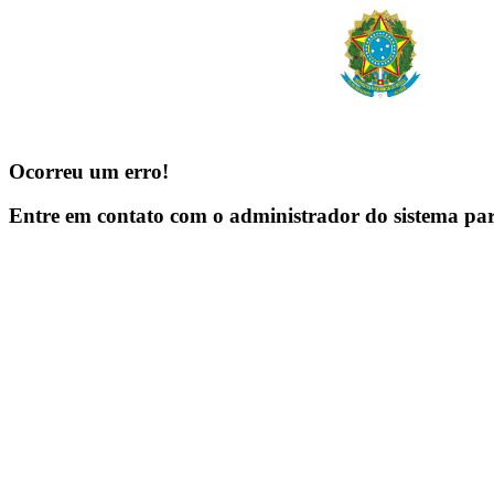
Ocorreu um erro!
Entre em contato com o administrador do sistema pa