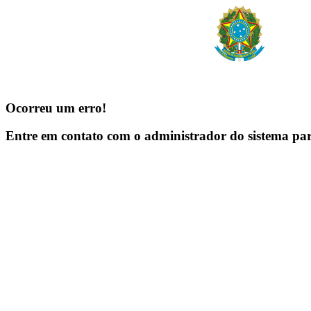
Ocorreu um erro!
Entre em contato com o administrador do sistema pa