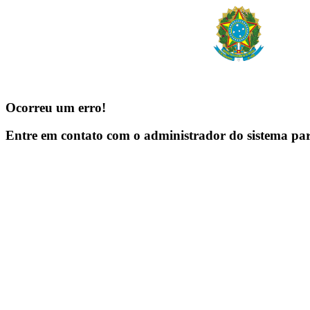
Ocorreu um erro!
Entre em contato com o administrador do sistema pa