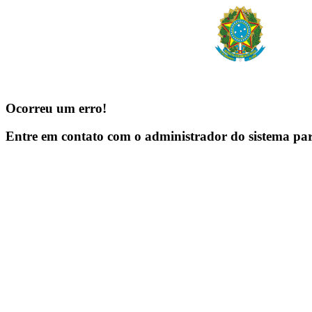
Ocorreu um erro!
Entre em contato com o administrador do sistema pa