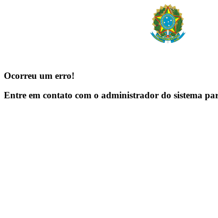
Ocorreu um erro!
Entre em contato com o administrador do sistema pa