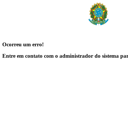
Ocorreu um erro!
Entre em contato com o administrador do sistema pa