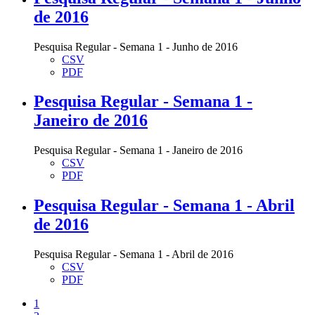
de 2016
Pesquisa Regular - Semana 1 - Junho de 2016
CSV
PDF
Pesquisa Regular - Semana 1 -
Janeiro de 2016
Pesquisa Regular - Semana 1 - Janeiro de 2016
CSV
PDF
Pesquisa Regular - Semana 1 - Abril
de 2016
Pesquisa Regular - Semana 1 - Abril de 2016
CSV
PDF
1