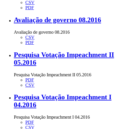
CSV
PDF
Avaliação de governo 08.2016
Avaliação de governo 08.2016
CSV
PDF
Pesquisa Votação Impeachment II
05.2016
Pesquisa Votação Impeachment II 05.2016
PDF
CSV
Pesquisa Votação Impeachment I
04.2016
Pesquisa Votação Impeachment I 04.2016
PDF
CSV