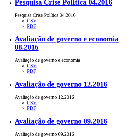
Pesquisa Crise Política 04.2016
Pesquisa Crise Política 04.2016
CSV
PDF
Avaliação de governo e economia
08.2016
Avaliação de governo e economia
CSV
PDF
Avaliação de governo 12.2016
Avaliação de governo 12.2016
CSV
PDF
Avaliação de governo 09.2016
Avaliação de governo 09.2016