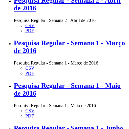
Pesquisa Regular - Semana 2 - Abril
de 2016
Pesquisa Regular - Semana 2 - Abril de 2016
CSV
PDF
Pesquisa Regular - Semana 1 - Março
de 2016
Pesquisa Regular - Semana 1 - Março de 2016
CSV
PDF
Pesquisa Regular - Semana 1 - Maio
de 2016
Pesquisa Regular - Semana 1 - Maio de 2016
CSV
PDF
Pesquisa Regular - Semana 1 - Junho