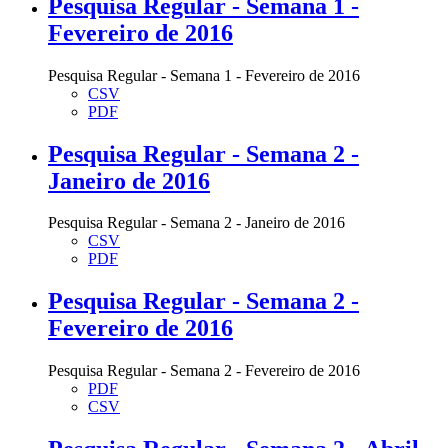
Pesquisa Regular - Semana 1 -
Fevereiro de 2016
Pesquisa Regular - Semana 1 - Fevereiro de 2016
CSV
PDF
Pesquisa Regular - Semana 2 -
Janeiro de 2016
Pesquisa Regular - Semana 2 - Janeiro de 2016
CSV
PDF
Pesquisa Regular - Semana 2 -
Fevereiro de 2016
Pesquisa Regular - Semana 2 - Fevereiro de 2016
PDF
CSV