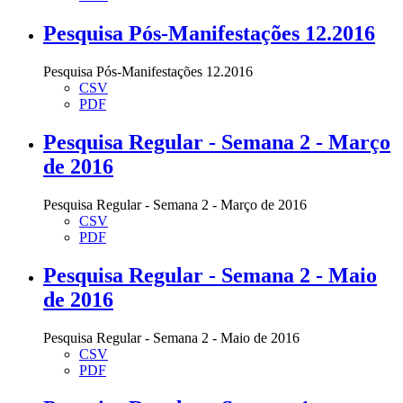
Pesquisa Pós-Manifestações 12.2016
Pesquisa Pós-Manifestações 12.2016
CSV
PDF
Pesquisa Regular - Semana 2 - Março
de 2016
Pesquisa Regular - Semana 2 - Março de 2016
CSV
PDF
Pesquisa Regular - Semana 2 - Maio
de 2016
Pesquisa Regular - Semana 2 - Maio de 2016
CSV
PDF