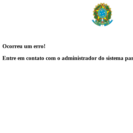
Ocorreu um erro!
Entre em contato com o administrador do sistema pa