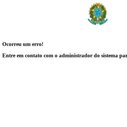
Ocorreu um erro!
Entre em contato com o administrador do sistema pa