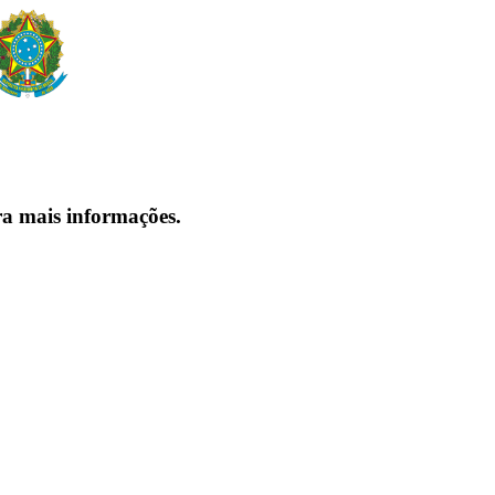
ra mais informações.