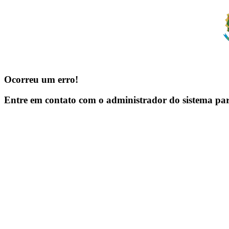
Ocorreu um erro!
Entre em contato com o administrador do sistema pa