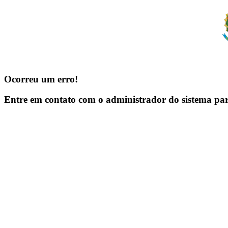
Ocorreu um erro!
Entre em contato com o administrador do sistema pa