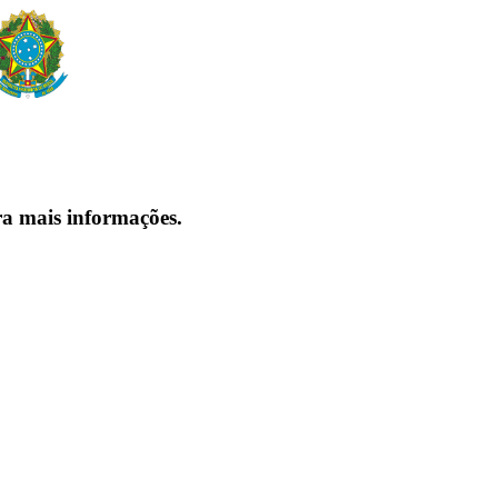
ra mais informações.