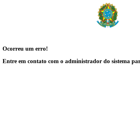
Ocorreu um erro!
Entre em contato com o administrador do sistema pa