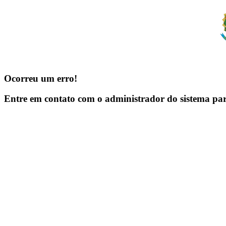
Ocorreu um erro!
Entre em contato com o administrador do sistema pa