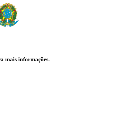
ra mais informações.