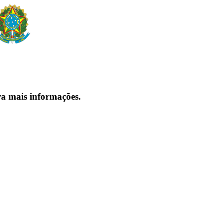
ra mais informações.