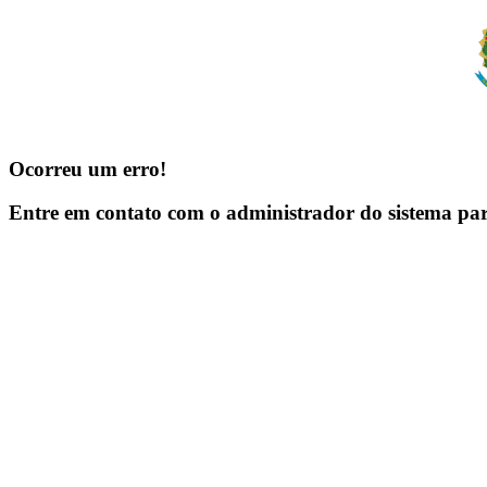
Ocorreu um erro!
Entre em contato com o administrador do sistema pa